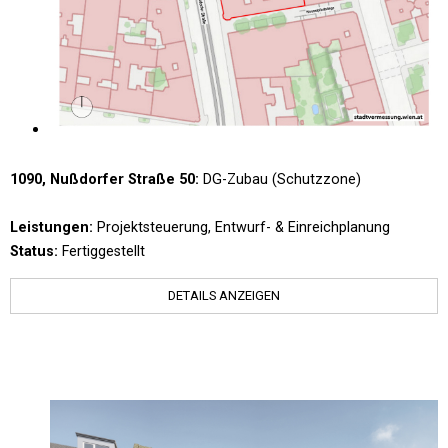
1090, Nußdorfer Straße 50:
DG-Zubau (Schutzzone)
Leistungen:
Projektsteuerung, Entwurf- & Einreichplanung
Status:
Fertiggestellt
DETAILS ANZEIGEN