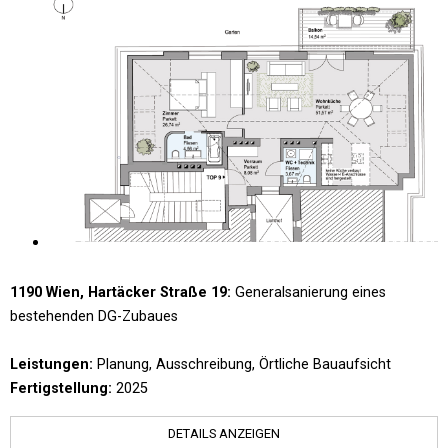
1190 Wien, Hartäcker Straße 19:
Generalsanierung eines
bestehenden DG-Zubaues
Leistungen:
Planung, Ausschreibung, Örtliche Bauaufsicht
Fertigstellung:
2025
DETAILS ANZEIGEN