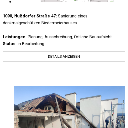
1090, Nußdorfer Straße 47:
Sanierung eines
denkmalgeschützen Biedermeierhauses
Leistungen:
Planung, Ausschreibung, Örtliche Bauaufsicht
Status:
in Bearbeitung
DETAILS ANZEIGEN