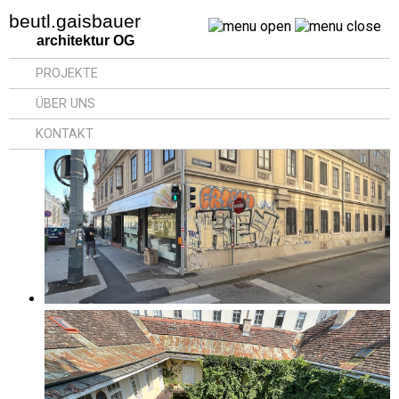
beutl.gaisbauer
architektur OG
PROJEKTE
ÜBER UNS
KONTAKT